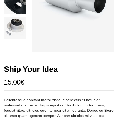
Ship Your Idea
15,00
€
Pellentesque habitant morbi tristique senectus et netus et
malesuada fames ac turpis egestas. Vestibulum tortor quam,
feugiat vitae, ultricies eget, tempor sit amet, ante. Donec eu libero
sit amet quam egestas semper. Aenean ultricies mi vitae est.