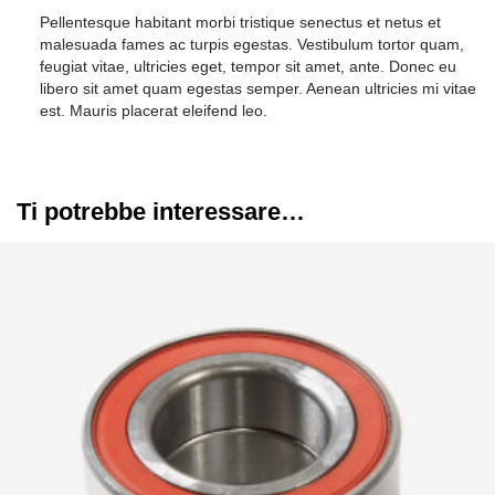
Pellentesque habitant morbi tristique senectus et netus et
malesuada fames ac turpis egestas. Vestibulum tortor quam,
feugiat vitae, ultricies eget, tempor sit amet, ante. Donec eu
libero sit amet quam egestas semper. Aenean ultricies mi vitae
est. Mauris placerat eleifend leo.
Ti potrebbe interessare…