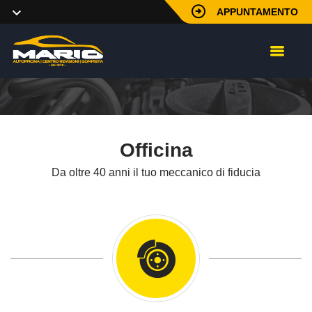
APPUNTAMENTO
Officina
Da oltre 40 anni il tuo meccanico di fiducia