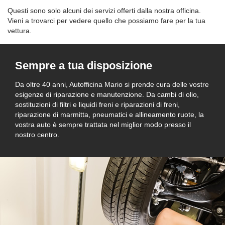
Questi sono solo alcuni dei servizi offerti dalla nostra officina.
Vieni a trovarci per vedere quello che possiamo fare per la tua
vettura.
Sempre a tua disposizione
Da oltre 40 anni, Autofficina Mario si prende cura delle vostre
esigenze di riparazione e manutenzione. Da cambi di olio,
sostituzioni di filtri e liquidi freni e riparazioni di freni,
riparazione di marmitta, pneumatici e allineamento ruote, la
vostra auto è sempre trattata nel miglior modo presso il
nostro centro.