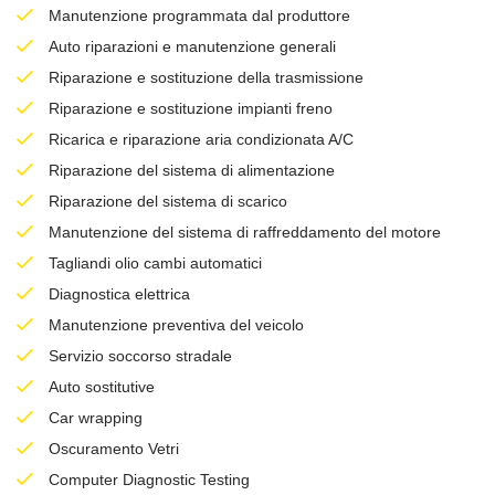
Manutenzione programmata dal produttore
Auto riparazioni e manutenzione generali
Riparazione e sostituzione della trasmissione
Riparazione e sostituzione impianti freno
Ricarica e riparazione aria condizionata A/C
Riparazione del sistema di alimentazione
Riparazione del sistema di scarico
Manutenzione del sistema di raffreddamento del motore
Tagliandi olio cambi automatici
Diagnostica elettrica
Manutenzione preventiva del veicolo
Servizio soccorso stradale
Auto sostitutive
Car wrapping
Oscuramento Vetri
Computer Diagnostic Testing