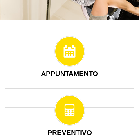
APPUNTAMENTO
PREVENTIVO