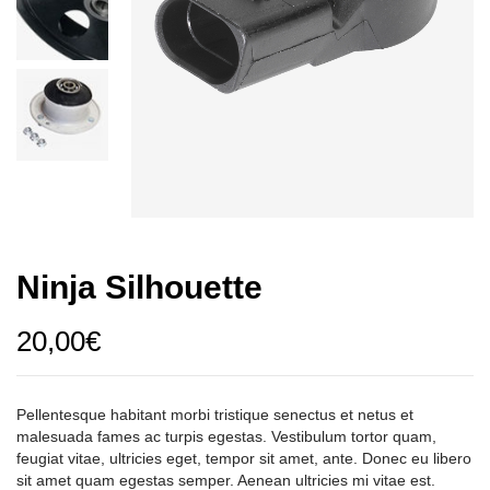
Ninja Silhouette
20,00
€
Pellentesque habitant morbi tristique senectus et netus et
malesuada fames ac turpis egestas. Vestibulum tortor quam,
feugiat vitae, ultricies eget, tempor sit amet, ante. Donec eu libero
sit amet quam egestas semper. Aenean ultricies mi vitae est.