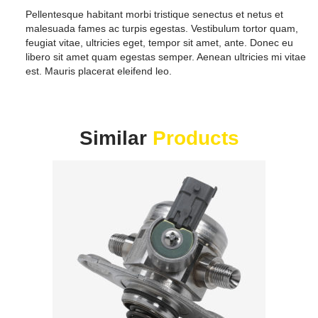
Pellentesque habitant morbi tristique senectus et netus et
malesuada fames ac turpis egestas. Vestibulum tortor quam,
feugiat vitae, ultricies eget, tempor sit amet, ante. Donec eu
libero sit amet quam egestas semper. Aenean ultricies mi vitae
est. Mauris placerat eleifend leo.
Similar
Products
I