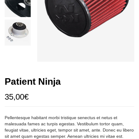
Patient Ninja
35,00
€
Pellentesque habitant morbi tristique senectus et netus et
malesuada fames ac turpis egestas. Vestibulum tortor quam,
feugiat vitae, ultricies eget, tempor sit amet, ante. Donec eu libero
sit amet quam egestas semper. Aenean ultricies mi vitae est.