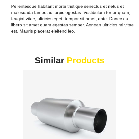
Pellentesque habitant morbi tristique senectus et netus et
malesuada fames ac turpis egestas. Vestibulum tortor quam,
feugiat vitae, ultricies eget, tempor sit amet, ante. Donec eu
libero sit amet quam egestas semper. Aenean ultricies mi vitae
est. Mauris placerat eleifend leo.
Similar
Products