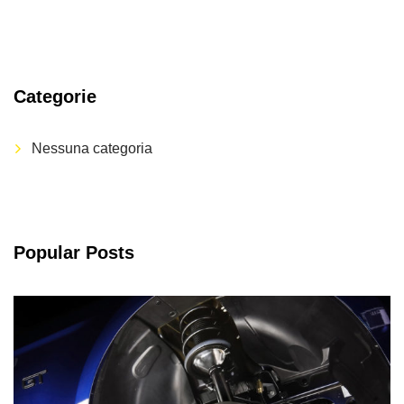
Categorie
Nessuna categoria
Popular Posts