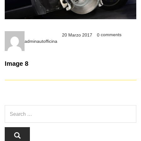
comments
20 Marzo 2017
0
adminautofficina
Image 8