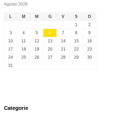
Agosto 2026
L
M
M
G
V
S
D
1
2
3
4
5
6
7
8
9
10
11
12
13
14
15
16
17
18
19
20
21
22
23
24
25
26
27
28
29
30
31
Categorie