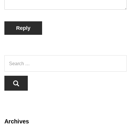
Reply
Archives