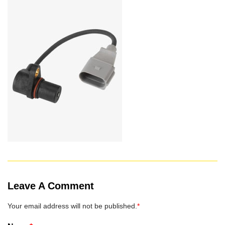
Leave A Comment
Your email address will not be published.
*