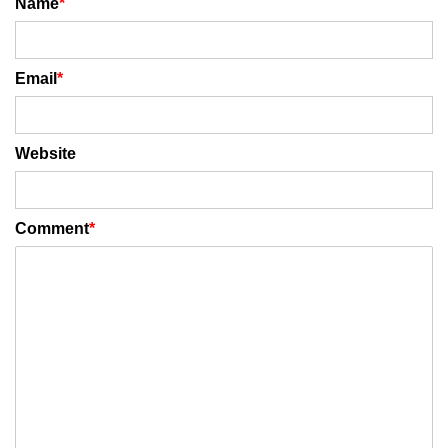
Name
*
Email
*
Website
Comment
*